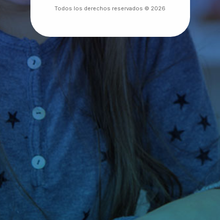
Todos los derechos reservados © 2026